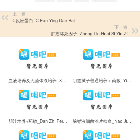
上一篇
C反应蛋白_C Fan Ying Dan Bai
下一篇
肿瘤坏死因子_Zhong Liu Huai Si Yin Zi
血液培养及无菌体液培养_Xue Ye Pei Yang Ji Wu Jun Ti Ye Pei Yang
阴道拭子普通培养＋药敏_Yin Dao Shi Zi Pu Tong Pei Yang ＋ Yao Min
胆汁培养+药敏_Dan Zhi Pei Yang + Yao Min
脑脊液细菌涂片检查_Nao Ji Ye Xi Jun Tu Pian Jian Cha