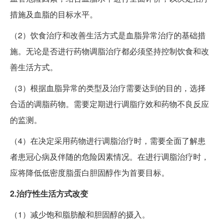
措施及血脂的目标水平。
（2）饮食治疗和改善生活方式是血脂异常治疗的基础措
施。无论是否进行药物调脂治疗都必须坚持控制饮食和改
善生活方式。
（3）根据血脂异常的类型及治疗需要达到的目的，选择
合适的调脂药物。需要定期进行调脂疗效和药物不良反应
的监测。
（4）在决定采用药物进行调脂治疗时，需要全面了解患
者患冠心病及伴随的危险因素情况。在进行调脂治疗时，
应将降低低密度脂蛋白胆固醇作为首要目标。
2.治疗性生活方式改变
（1）减少饱和脂肪酸和胆固醇的摄入。