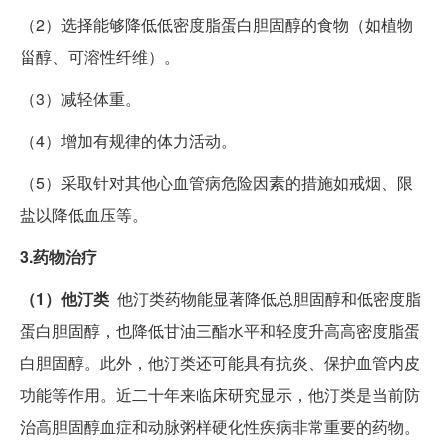
（2）选择能够降低低密度脂蛋白胆固醇的食物（如植物
甾醇、可溶性纤维）。
（3）减轻体重。
（4）增加有规律的体力活动。
（5）采取针对其他心血管病危险因素的措施如戒烟、限
盐以降低血压等。
3.药物治疗
（1）他汀类
他汀类药物能显著降低总胆固醇和低密度脂
蛋白胆固醇，也降低甘油三酯水平和轻度升高高密度脂蛋
白胆固醇。此外，他汀类还可能具有抗炎、保护血管内皮
功能等作用。近二十年来临床研究显示，他汀类是当前防
治高胆固醇血症和动脉粥样硬化性疾病非常重要的药物。