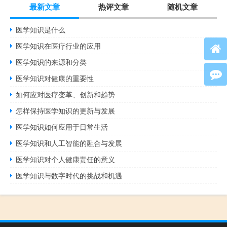
最新文章
热评文章
随机文章
医学知识是什么
医学知识在医疗行业的应用
医学知识的来源和分类
医学知识对健康的重要性
如何应对医疗变革、创新和趋势
怎样保持医学知识的更新与发展
医学知识如何应用于日常生活
医学知识和人工智能的融合与发展
医学知识对个人健康责任的意义
医学知识与数字时代的挑战和机遇