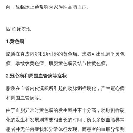
向，故临床上通常称为家族性高脂血症。
四
临床表现
1.黄色瘤
脂质在真皮内沉积所引起的黄色瘤。患者可出现扁平黄色
瘤、掌皱纹黄色瘤、肌腱黄色瘤及结节性黄色瘤。
2.冠心病和周围血管病等症状
脂质在血管内皮沉积所引起的动脉粥样硬化，产生冠心病
和周围血管病等。
由于血脂异常时黄色瘤的发生率并不十分高，动脉粥样硬
化的发生和发展则需要相当长的时间，所以多数血脂异常
患者并无任何症状和异常体征发现。而患者的血脂异常则