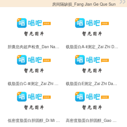
房间隔缺损_Fang Jian Ge Que Sun
胆囊息肉超声检查_Dan Nang Xi Rou Chao Sheng Jian Cha
载脂蛋白A-Ⅱ测定_Zai Zhi Dan Bai A - Ⅱ
载脂蛋白C-Ⅲ测定_Zai Zhi Dan Bai C - Ⅲ
载脂蛋白E测定_Zai Zhi Dan Bai E
低密度脂蛋白胆固醇_Di Mi Du Zhi Dan Bai Dan Gu Chun
高密度脂蛋白胆固醇_Gao Mi Du Zhi Dan Bai Dan Gu Chun