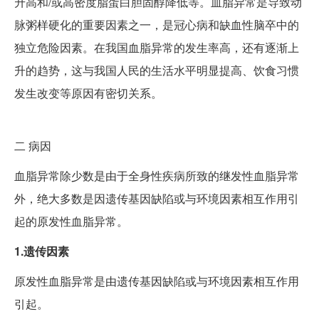
升高和/或高密度脂蛋白胆固醇降低等。血脂异常是导致动
脉粥样硬化的重要因素之一，是冠心病和缺血性脑卒中的
独立危险因素。在我国血脂异常的发生率高，还有逐渐上
升的趋势，这与我国人民的生活水平明显提高、饮食习惯
发生改变等原因有密切关系。
二
病因
血脂异常除少数是由于全身性疾病所致的继发性血脂异常
外，绝大多数是因遗传基因缺陷或与环境因素相互作用引
起的原发性血脂异常。
1.遗传因素
原发性血脂异常是由遗传基因缺陷或与环境因素相互作用
引起。