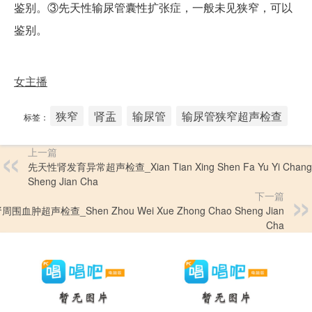
鉴别。③先天性输尿管囊性扩张症，一般未见狭窄，可以
鉴别。
女主播
狭窄
肾盂
输尿管
输尿管狭窄超声检查
标签：
上一篇
先天性肾发育异常超声检查_Xian Tian Xing Shen Fa Yu Yi Chang
Sheng Jian Cha
下一篇
周围血肿超声检查_Shen Zhou Wei Xue Zhong Chao Sheng Jian
Cha