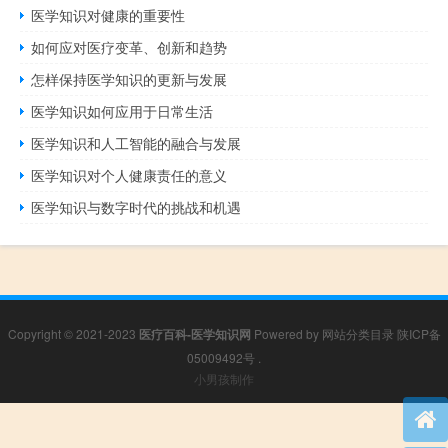
医学知识对健康的重要性
如何应对医疗变革、创新和趋势
怎样保持医学知识的更新与发展
医学知识如何应用于日常生活
医学知识和人工智能的融合与发展
医学知识对个人健康责任的意义
医学知识与数字时代的挑战和机遇
Copyright © 2021-2023
医疗百科-医学知识网
Powered by
网站分类目录
陕ICP备
05009492号
.
小男孩制作