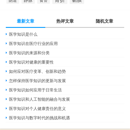
阴道
最新文章
热评文章
随机文章
医学知识是什么
医学知识在医疗行业的应用
医学知识的来源和分类
医学知识对健康的重要性
如何应对医疗变革、创新和趋势
怎样保持医学知识的更新与发展
医学知识如何应用于日常生活
医学知识和人工智能的融合与发展
医学知识对个人健康责任的意义
医学知识与数字时代的挑战和机遇