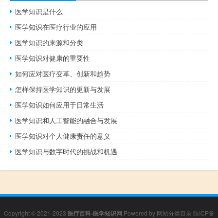
医学知识是什么
医学知识在医疗行业的应用
医学知识的来源和分类
医学知识对健康的重要性
如何应对医疗变革、创新和趋势
怎样保持医学知识的更新与发展
医学知识如何应用于日常生活
医学知识和人工智能的融合与发展
医学知识对个人健康责任的意义
医学知识与数字时代的挑战和机遇
Copyright © 2021-2023
医疗百科-医学知识网
Powered by
网站分类目录
陕ICP备