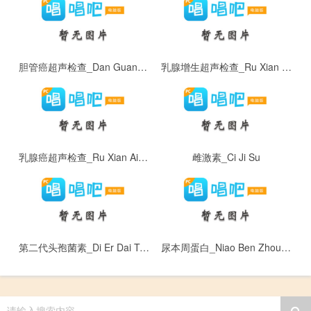
胆管癌超声检查_Dan Guan Ai Chao Sheng Jian Cha
乳腺增生超声检查_Ru Xian Zeng Sheng Chao Sheng Jian Cha
乳腺癌超声检查_Ru Xian Ai Chao Sheng Jian Cha
雌激素_Ci Ji Su
第二代头孢菌素_Di Er Dai Tou Bao Jun Su
尿本周蛋白_Niao Ben Zhou Dan Bai
请输入搜索内容