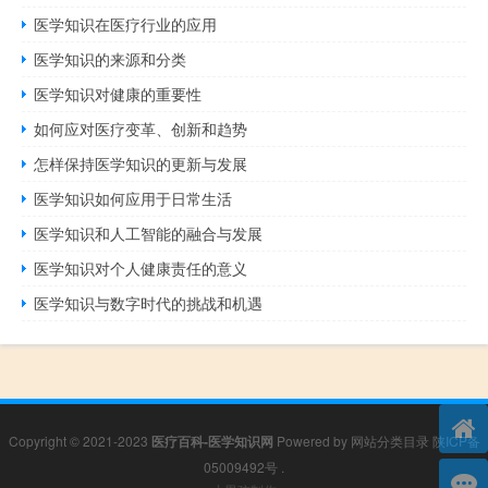
医学知识在医疗行业的应用
医学知识的来源和分类
医学知识对健康的重要性
如何应对医疗变革、创新和趋势
怎样保持医学知识的更新与发展
医学知识如何应用于日常生活
医学知识和人工智能的融合与发展
医学知识对个人健康责任的意义
医学知识与数字时代的挑战和机遇
Copyright © 2021-2023
医疗百科-医学知识网
Powered by
网站分类目录
陕ICP备
05009492号
.