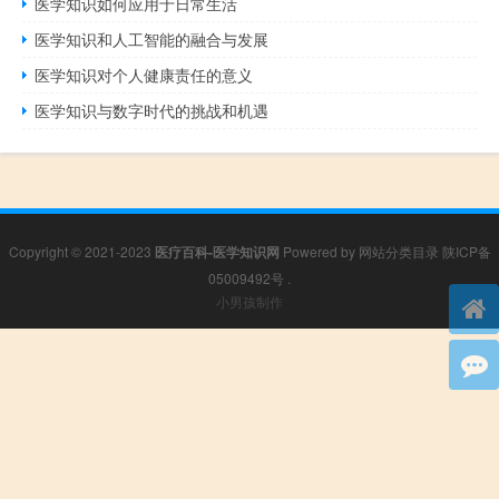
医学知识如何应用于日常生活
医学知识和人工智能的融合与发展
医学知识对个人健康责任的意义
医学知识与数字时代的挑战和机遇
Copyright © 2021-2023
医疗百科-医学知识网
Powered by
网站分类目录
陕ICP备
05009492号
.
小男孩制作