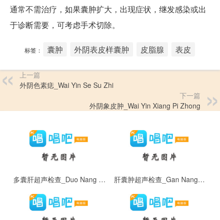
通常不需治疗，如果囊肿扩大，出现症状，继发感染或出
于诊断需要，可考虑手术切除。
囊肿
外阴表皮样囊肿
皮脂腺
表皮
标签：
上一篇
外阴色素痣_Wai Yin Se Su Zhi
下一篇
外阴象皮肿_Wai Yin Xiang Pi Zhong
多囊肝超声检查_Duo Nang Gan Chao Sheng Jian Cha
肝囊肿超声检查_Gan Nang Zhong Chao Sheng Jian Cha