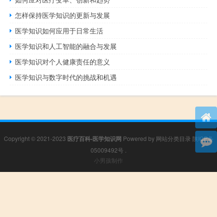
怎样保持医学知识的更新与发展
医学知识如何应用于日常生活
医学知识和人工智能的融合与发展
医学知识对个人健康责任的意义
医学知识与数字时代的挑战和机遇
Copyright © 2021-2023
医疗百科-医学知识网
Powered by
网站分类目录
陕ICP备
05009492号
.
小男孩制作