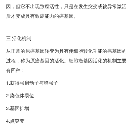
因，但它不出现致癌活性，只是在发生突变或被异常激活
后才变成具有致癌能力的癌基因。
三
活化机制
从正常的原癌基因转变为具有使细胞转化功能的癌基因的
过程，称为原癌基因的活化。细胞癌基因活化的机制主要
有四种：
1.获得强启动子与增强子
2.染色体易位
3.基因扩增
4.点突变