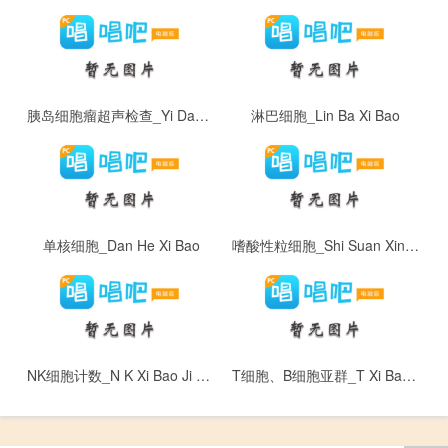
胰岛细胞瘤超声检查_Yi Dao Xi Bao Liu Chao Sheng Jian Cha
淋巴细胞_Lin Ba Xi Bao
单核细胞_Dan He Xi Bao
嗜酸性粒细胞_Shi Suan Xing Li Xi Bao
NK细胞计数_N K Xi Bao Ji Shu
T细胞、B细胞亚群_T Xi Bao 、 B Xi Bao Ya Qun