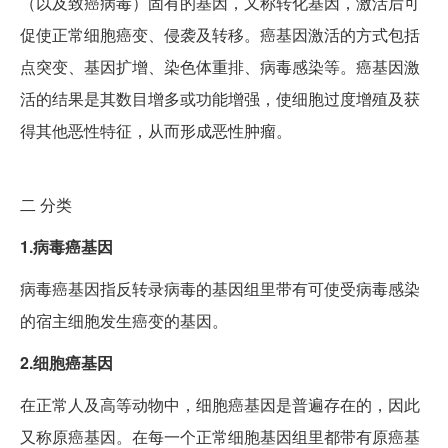
（以及致癌病毒）固有的基因，又称转化基因，激活后可
促使正常细胞癌变、侵袭及转移。癌基因激活的方式包括
点突变、基因扩增、染色体重排、病毒感染等。癌基因激
活的结果是其数目增多或功能增强，使细胞过度增殖及获
得其他恶性特征，从而形成恶性肿瘤。
二
分类
1.病毒癌基因
病毒癌基因指反转录病毒的基因组里带有可使受病毒感染
的宿主细胞发生癌变的基因。
2.细胞癌基因
在正常人及高等动物中，细胞癌基因是普遍存在的，因此
又称原癌基因。在每一个正常细胞基因组里都带有原癌基