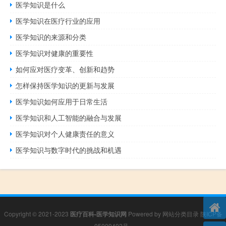
医学知识是什么
医学知识在医疗行业的应用
医学知识的来源和分类
医学知识对健康的重要性
如何应对医疗变革、创新和趋势
怎样保持医学知识的更新与发展
医学知识如何应用于日常生活
医学知识和人工智能的融合与发展
医学知识对个人健康责任的意义
医学知识与数字时代的挑战和机遇
Copyright © 2021-2023
医疗百科-医学知识网
Powered by
网站分类目录
陕ICP备
05009492号
.