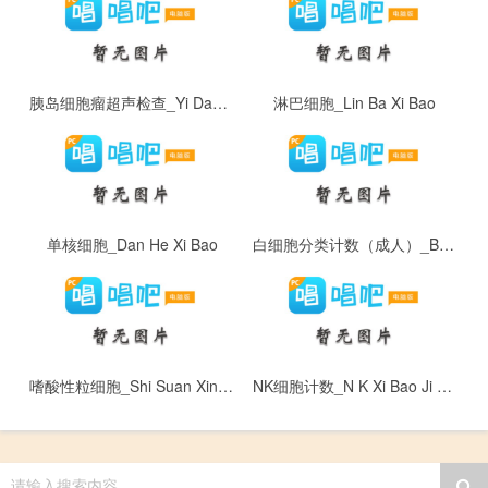
胰岛细胞瘤超声检查_Yi Dao Xi Bao Liu Chao Sheng Jian Cha
淋巴细胞_Lin Ba Xi Bao
单核细胞_Dan He Xi Bao
白细胞分类计数（成人）_Bai Xi Bao Fen Lei Ji Shu （ Cheng Ren ）
嗜酸性粒细胞_Shi Suan Xing Li Xi Bao
NK细胞计数_N K Xi Bao Ji Shu
请输入搜索内容