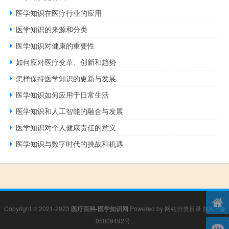
医学知识在医疗行业的应用
医学知识的来源和分类
医学知识对健康的重要性
如何应对医疗变革、创新和趋势
怎样保持医学知识的更新与发展
医学知识如何应用于日常生活
医学知识和人工智能的融合与发展
医学知识对个人健康责任的意义
医学知识与数字时代的挑战和机遇
Copyright © 2021-2023
医疗百科-医学知识网
Powered by
网站分类目录
陕ICP备
05009492号
.