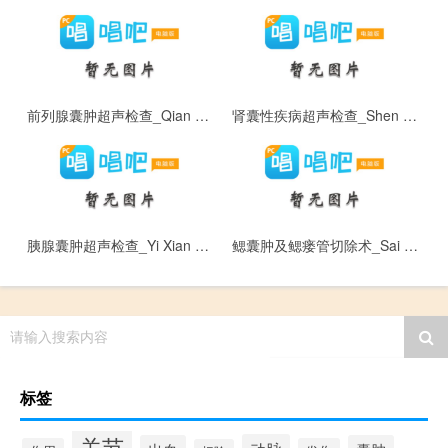
前列腺囊肿超声检查_Qian Lie Xian Nang Zhong Chao Sheng Jian Cha
肾囊性疾病超声检查_Shen Nang Xing Ji Bing Chao Sheng Jian Cha
胰腺囊肿超声检查_Yi Xian Nang Zhong Chao Sheng Jian Cha
鳃囊肿及鳃瘘管切除术_Sai Nang Zhong Ji Sai Lou Guan Qie Chu Shu
请输入搜索内容
标签
关节