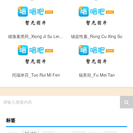
雄激素类药_Xiong Ji Su Lei Yao
绒促性素_Rong Cu Xing Su
托瑞米芬_Tuo Rui Mi Fen
福美坦_Fu Mei Tan
请输入搜索内容
标签