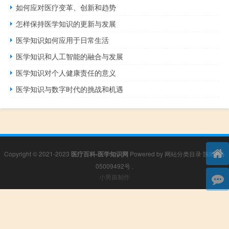
如何应对医疗变革、创新和趋势
怎样保持医学知识的更新与发展
医学知识如何应用于日常生活
医学知识和人工智能的融合与发展
医学知识对个人健康责任的意义
医学知识与数字时代的挑战和机遇
Copyright © 2021-2023
医疗百科-医学知识网
Powered by
网站分类目录
陕ICP备
05009492号
.
小男孩制作