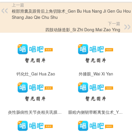
上一篇
根部滑囊及跟骨后上角切除术_Gen Bu Hua Nang Ji Gen Gu Hou
Shang Jiao Qie Chu Shu
下一篇
四肢动脉造影_Si Zhi Dong Mai Zao Ying
钙化灶_Gai Hua Zao
外膝眼_Wai Xi Yan
炎性肠病性关节炎相关巩膜炎_Yan Xing Chang Bing Xing Guan Jie Yan Xiang Guan Gong Mo Yan
眼睑内侧韧带断离复位术_Yan Jian Nei Ce Ren Dai Duan Li Fu Wei Shu