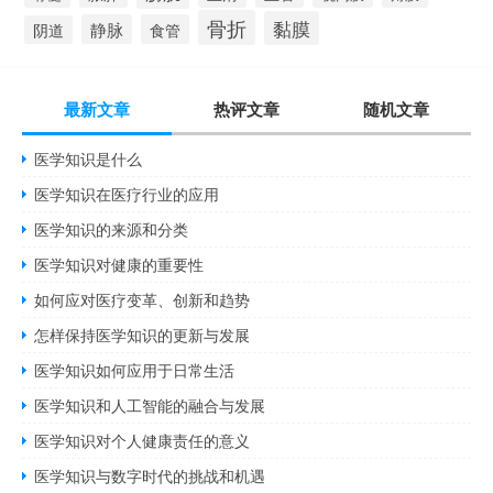
骨折
黏膜
静脉
食管
阴道
最新文章
热评文章
随机文章
医学知识是什么
医学知识在医疗行业的应用
医学知识的来源和分类
医学知识对健康的重要性
如何应对医疗变革、创新和趋势
怎样保持医学知识的更新与发展
医学知识如何应用于日常生活
医学知识和人工智能的融合与发展
医学知识对个人健康责任的意义
医学知识与数字时代的挑战和机遇