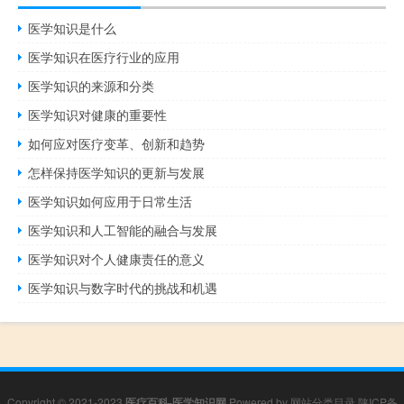
医学知识是什么
医学知识在医疗行业的应用
医学知识的来源和分类
医学知识对健康的重要性
如何应对医疗变革、创新和趋势
怎样保持医学知识的更新与发展
医学知识如何应用于日常生活
医学知识和人工智能的融合与发展
医学知识对个人健康责任的意义
医学知识与数字时代的挑战和机遇
Copyright © 2021-2023
医疗百科-医学知识网
Powered by
网站分类目录
陕ICP备