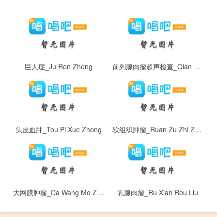
巨人症_Ju Ren Zheng
前列腺肉瘤超声检查_Qian Lie Xian Rou Liu Chao Sheng Jian Cha
头皮血肿_Tou Pi Xue Zhong
软组织肿瘤_Ruan Zu Zhi Zhong Liu
大网膜肿瘤_Da Wang Mo Zhong Liu
乳腺肉瘤_Ru Xian Rou Liu