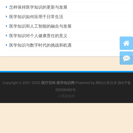
怎样保持医学知识的更新与发展
医学知识如何应用于日常生活
医学知识和人工智能的融合与发展
医学知识对个人健康责任的意义
医学知识与数字时代的挑战和机遇
Copyright © 2021-2023
医疗百科-医学知识网
Powered by
网站分类目录
陕ICP备
05009492号
.
小男孩制作