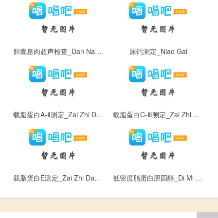
胆囊息肉超声检查_Dan Nang Xi Rou Chao Sheng Jian Cha
尿钙测定_Niao Gai
载脂蛋白A-Ⅱ测定_Zai Zhi Dan Bai A - Ⅱ
载脂蛋白C-Ⅲ测定_Zai Zhi Dan Bai C - Ⅲ
载脂蛋白E测定_Zai Zhi Dan Bai E
低密度脂蛋白胆固醇_Di Mi Du Zhi Dan Bai Dan Gu Chun