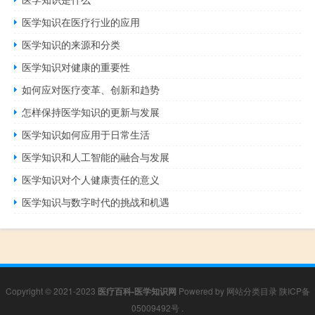
医学知识在医疗行业的应用
医学知识的来源和分类
医学知识对健康的重要性
如何应对医疗变革、创新和趋势
怎样保持医学知识的更新与发展
医学知识如何应用于日常生活
医学知识和人工智能的融合与发展
医学知识对个人健康责任的意义
医学知识与数字时代的挑战和机遇
Copyright © 2021-2023
医疗百科-医学知识网
Powered by
网站分类目录
陕ICP备
05009492号
.