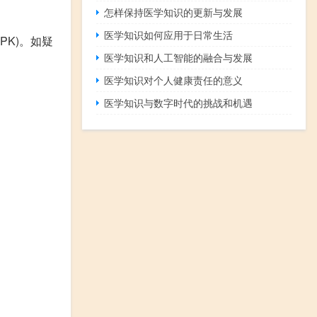
怎样保持医学知识的更新与发展
医学知识如何应用于日常生活
K)。如疑
医学知识和人工智能的融合与发展
医学知识对个人健康责任的意义
医学知识与数字时代的挑战和机遇