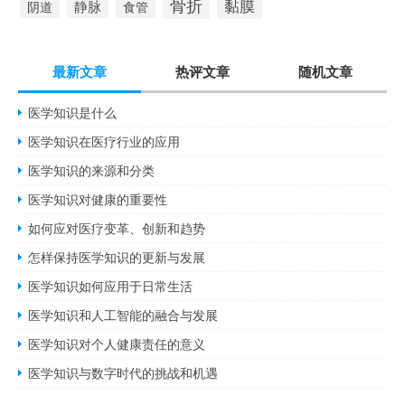
骨折
黏膜
静脉
食管
阴道
最新文章
热评文章
随机文章
医学知识是什么
医学知识在医疗行业的应用
医学知识的来源和分类
医学知识对健康的重要性
如何应对医疗变革、创新和趋势
怎样保持医学知识的更新与发展
医学知识如何应用于日常生活
医学知识和人工智能的融合与发展
医学知识对个人健康责任的意义
医学知识与数字时代的挑战和机遇