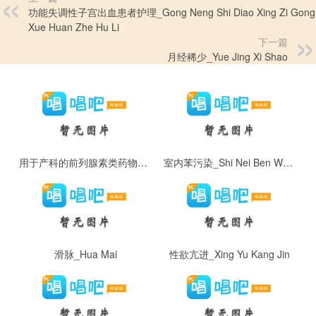
功能失调性子宫出血患者护理_Gong Neng Shi Diao Xing Zi Gong
Xue Huan Zhe Hu Li
下一篇
月经稀少_Yue Jing Xi Shao
用于产科的前列腺素类药物_Yong Yu Chan Ke De Qian Lie Xian Su Lei Yao Wu
室内苯污染_Shi Nei Ben Wu Ran
滑脉_Hua Mai
性欲亢进_Xing Yu Kang Jin