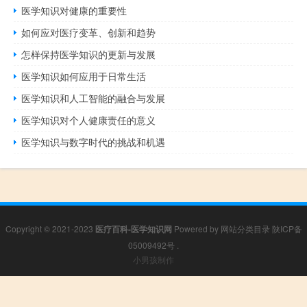
医学知识对健康的重要性
如何应对医疗变革、创新和趋势
怎样保持医学知识的更新与发展
医学知识如何应用于日常生活
医学知识和人工智能的融合与发展
医学知识对个人健康责任的意义
医学知识与数字时代的挑战和机遇
Copyright © 2021-2023
医疗百科-医学知识网
Powered by
网站分类目录
陕ICP备
05009492号
.
小男孩制作