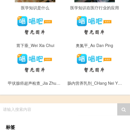
医学知识是什么
医学知识在医疗行业的应用
胃下垂_Wei Xia Chui
奥氮平_Ao Dan Ping
甲状腺癌超声检查_Jia Zhuang Xian Ai Chao Sheng Jian Cha
肠内营养乳剂_CHang Nei Ying Yang Ru Ji
请输入搜索内容
标签