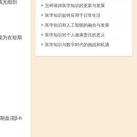
或无组织
怎样保持医学知识的更新与发展
医学知识如何应用于日常生活
医学知识和人工智能的融合与发展
医学知识对个人健康责任的意义
现为在短期
医学知识与数字时代的挑战和机遇
血清β-h