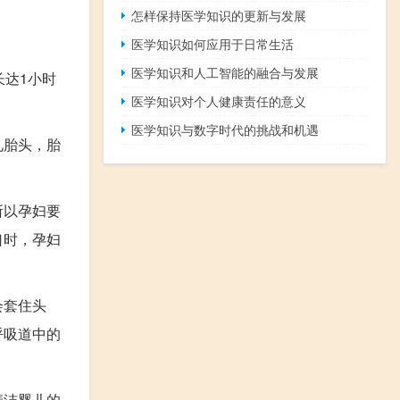
怎样保持医学知识的更新与发展
医学知识如何应用于日常生活
医学知识和人工智能的融合与发展
长达1小时
医学知识对个人健康责任的意义
医学知识与数字时代的挑战和机遇
见胎头，胎
所以孕妇要
口时，孕妇
会套住头
呼吸道中的
清洁婴儿的