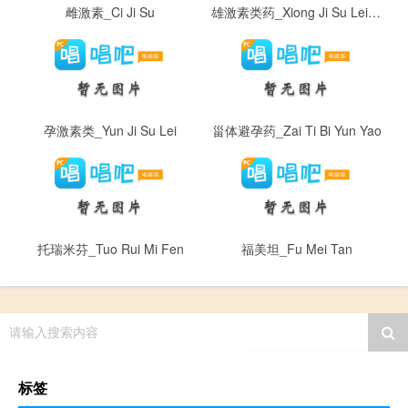
雌激素_Ci Ji Su
雄激素类药_Xiong Ji Su Lei Yao
孕激素类_Yun Ji Su Lei
甾体避孕药_Zai Ti Bi Yun Yao
托瑞米芬_Tuo Rui Mi Fen
福美坦_Fu Mei Tan
请输入搜索内容
标签