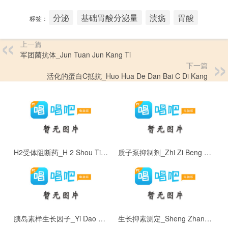
分泌
基础胃酸分泌量
溃疡
胃酸
标签：
上一篇
军团菌抗体_Jun Tuan Jun Kang Ti
下一篇
活化的蛋白C抵抗_Huo Hua De Dan Bai C Di Kang
H2受体阻断药_H 2 Shou Ti Zu Duan Yao
质子泵抑制剂_Zhi Zi Beng Yi Zhi Ji
胰岛素样生长因子_Yi Dao Su Yang Sheng Zhang Yin Zi
生长抑素测定_Sheng Zhang Yi Su Ce Ding