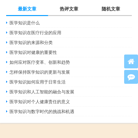
最新文章
热评文章
随机文章
医学知识是什么
医学知识在医疗行业的应用
医学知识的来源和分类
医学知识对健康的重要性
如何应对医疗变革、创新和趋势
怎样保持医学知识的更新与发展
医学知识如何应用于日常生活
医学知识和人工智能的融合与发展
医学知识对个人健康责任的意义
医学知识与数字时代的挑战和机遇