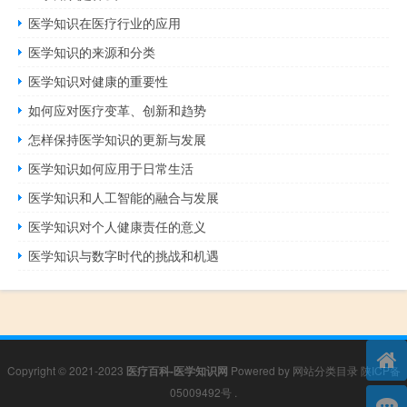
医学知识在医疗行业的应用
医学知识的来源和分类
医学知识对健康的重要性
如何应对医疗变革、创新和趋势
怎样保持医学知识的更新与发展
医学知识如何应用于日常生活
医学知识和人工智能的融合与发展
医学知识对个人健康责任的意义
医学知识与数字时代的挑战和机遇
Copyright © 2021-2023
医疗百科-医学知识网
Powered by
网站分类目录
陕ICP备
05009492号
.