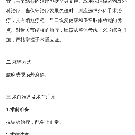
骨与关节结核的治疗包括全身支持、应用抗结核药物及外
科治疗，当保守治疗效果欠佳时，则应选择外科手术治
疗，具有缩短疗程、早日恢复健康和保留肢体功能的优
点。对骨关节结核的治疗，应该从整体考虑，采取综合措
施，严格掌握手术适应证。
二
麻醉方式
腰麻或硬膜外麻醉。
三
术前准备及术前注意
1.术前准备
抗结核治疗，配备止血带。
2.术前注意