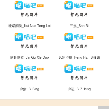
喹诺酮类_Kui Nuo Tong Lei
三痹_San Bi
筋骨懈堕_Jin Gu Xie Duo
风寒湿痹_Feng Han SHi Bi
痹病_Bi Bing
痹证_Bi ZHeng