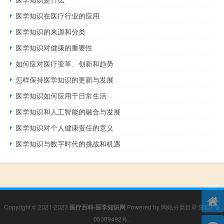
医学知识在医疗行业的应用
医学知识的来源和分类
医学知识对健康的重要性
如何应对医疗变革、创新和趋势
怎样保持医学知识的更新与发展
医学知识如何应用于日常生活
医学知识和人工智能的融合与发展
医学知识对个人健康责任的意义
医学知识与数字时代的挑战和机遇
Copyright © 2021-2023
医疗百科-医学知识网
Powered by
网站分类目录
陕ICP备
05009492号
.