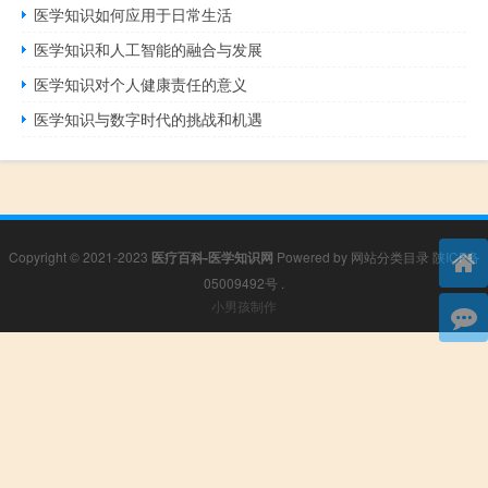
医学知识如何应用于日常生活
医学知识和人工智能的融合与发展
医学知识对个人健康责任的意义
医学知识与数字时代的挑战和机遇
Copyright © 2021-2023
医疗百科-医学知识网
Powered by
网站分类目录
陕ICP备
05009492号
.
小男孩制作