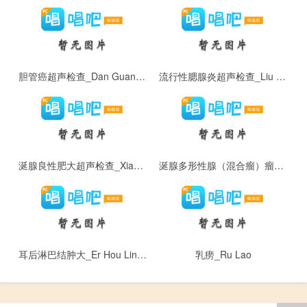
胆管癌超声检查_Dan Guan Ai Chao Sheng Jian Cha
流行性腮腺炎超声检查_Liu Xing Xing Sai Xian Yan Chao Sheng Jian Cha
涎腺良性肥大超声检查_Xian Xian Liang Xing Fei Da Chao Sheng Jian Cha
涎腺多形性腺（混合瘤）瘤超声检查_Xian Xian Duo Xing Xing Xian Liu Chao Sheng Jian Cha
耳后淋巴结肿大_Er Hou Lin Ba Jie Zhong Da
乳痨_Ru Lao