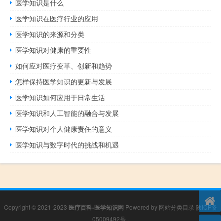
医学知识是什么
医学知识在医疗行业的应用
医学知识的来源和分类
医学知识对健康的重要性
如何应对医疗变革、创新和趋势
怎样保持医学知识的更新与发展
医学知识如何应用于日常生活
医学知识和人工智能的融合与发展
医学知识对个人健康责任的意义
医学知识与数字时代的挑战和机遇
Copyright © 2021-2023
医疗百科-医学知识网
Powered by
网站分类目录
陕ICP备
05009492号
.