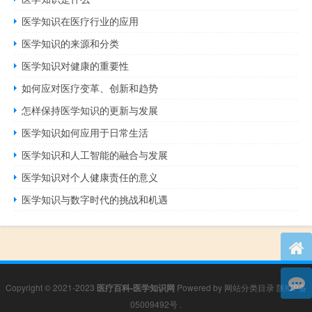
医学知识在医疗行业的应用
医学知识的来源和分类
医学知识对健康的重要性
如何应对医疗变革、创新和趋势
怎样保持医学知识的更新与发展
医学知识如何应用于日常生活
医学知识和人工智能的融合与发展
医学知识对个人健康责任的意义
医学知识与数字时代的挑战和机遇
Copyright © 2021-2023
医疗百科-医学知识网
Powered by
网站分类目录
陕ICP备
05009492号
.