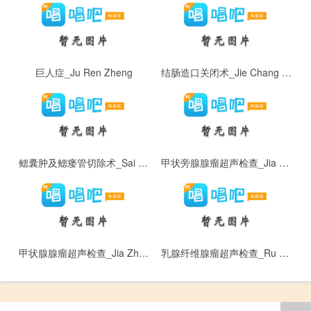
巨人症_Ju Ren Zheng
结肠造口关闭术_Jie Chang Zao Kou Guan Bi Shu
鳃囊肿及鳃瘘管切除术_Sai Nang Zhong Ji Sai Lou Guan Qie Chu Shu
甲状旁腺腺瘤超声检查_Jia Zhuang Pang Xian Xian Liu Chao Sheng Jian Cha
甲状腺腺瘤超声检查_Jia Zhuang Xian Xian Liu Chao Sheng Jian Cha
乳腺纤维腺瘤超声检查_Ru Xian Xian Wei Xian Liu Chao Sheng Jian Cha