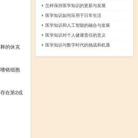
怎样保持医学知识的更新与发展
医学知识如何应用于日常生活
医学知识和人工智能的融合与发展
医学知识对个人健康责任的意义
医学知识与数字时代的挑战和机遇
解释的休克
的嗜铬细胞
存在第2或