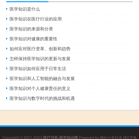
医学知识是什么
医学知识在医疗行业的应用
医学知识的来源和分类
医学知识对健康的重要性
如何应对医疗变革、创新和趋势
怎样保持医学知识的更新与发展
医学知识如何应用于日常生活
医学知识和人工智能的融合与发展
医学知识对个人健康责任的意义
医学知识与数字时代的挑战和机遇
Copyright © 2021-2023
医疗百科-医学知识网
Powered by
网站分类目录
陕ICP备