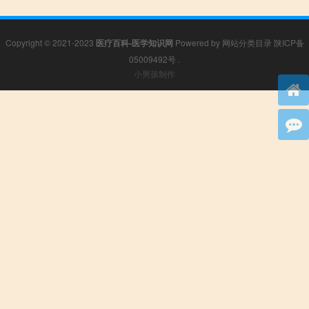
Copyright © 2021-2023
医疗百科-医学知识网
Powered by
网站分类目录
陕ICP备
05009492号
.
小男孩制作