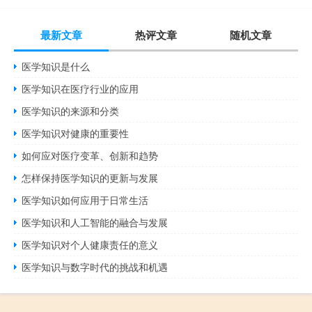
最新文章
热评文章
随机文章
医学知识是什么
医学知识在医疗行业的应用
医学知识的来源和分类
医学知识对健康的重要性
如何应对医疗变革、创新和趋势
怎样保持医学知识的更新与发展
医学知识如何应用于日常生活
医学知识和人工智能的融合与发展
医学知识对个人健康责任的意义
医学知识与数字时代的挑战和机遇