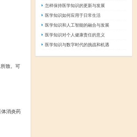
怎样保持医学知识的更新与发展
医学知识如何应用于日常生活
医学知识和人工智能的融合与发展
医学知识对个人健康责任的意义
医学知识与数字时代的挑战和机遇
体所致。可
甾体消炎药