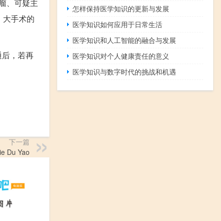
瘤、可疑主
怎样保持医学知识的更新与发展
、大手术的
医学知识如何应用于日常生活
医学知识和人工智能的融合与发展
通后，若再
医学知识对个人健康责任的意义
医学知识与数字时代的挑战和机遇
下一篇
 Du Yao