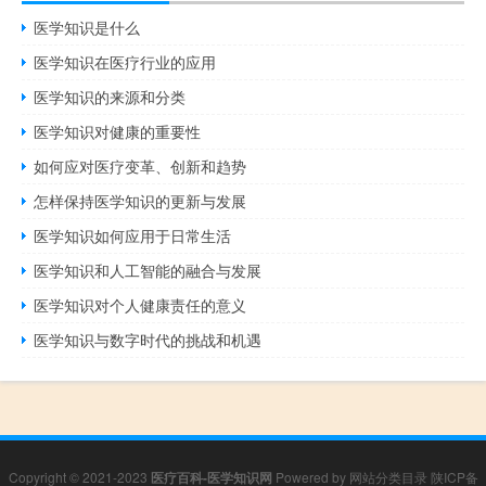
医学知识是什么
医学知识在医疗行业的应用
医学知识的来源和分类
医学知识对健康的重要性
如何应对医疗变革、创新和趋势
怎样保持医学知识的更新与发展
医学知识如何应用于日常生活
医学知识和人工智能的融合与发展
医学知识对个人健康责任的意义
医学知识与数字时代的挑战和机遇
Copyright © 2021-2023
医疗百科-医学知识网
Powered by
网站分类目录
陕ICP备