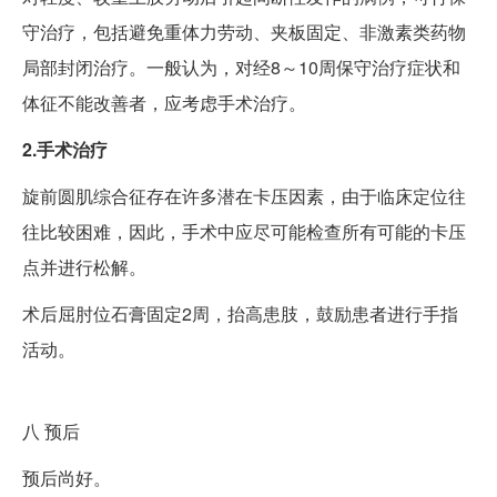
守治疗，包括避免重体力劳动、夹板固定、非激素类药物
局部封闭治疗。一般认为，对经8～10周保守治疗症状和
体征不能改善者，应考虑手术治疗。
2.手术治疗
旋前圆肌综合征存在许多潜在卡压因素，由于临床定位往
往比较困难，因此，手术中应尽可能检查所有可能的卡压
点并进行松解。
术后屈肘位石膏固定2周，抬高患肢，鼓励患者进行手指
活动。
八
预后
预后尚好。