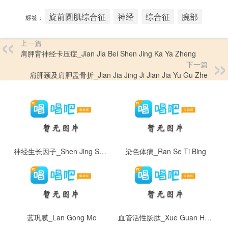
旋前圆肌综合征
神经
综合征
腕部
标签：
上一篇
肩胛背神经卡压症_Jian Jia Bei Shen Jing Ka Ya Zheng
下一篇
肩胛颈及肩胛盂骨折_Jian Jia Jing Ji Jian Jia Yu Gu Zhe
神经生长因子_Shen Jing Sheng Zhang Yin Zi
染色体病_Ran Se Ti Bing
蓝巩膜_Lan Gong Mo
血管活性肠肽_Xue Guan Huo Xing Chang Tai