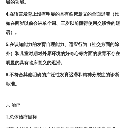
域的功能。
4.在语言发育上没有明显的具有临床意义的全面迟滞（比
如在两岁以前会讲单个词、三岁以前懂得使用交谈性的短
语）。
5.在认知能力的发育自理能力、适应行为（社交方面的除
外）和儿童时期对外界环境的好奇心等方面的发育不存在
明显的具有临床意义的迟滞。
6.不符合其他明确的广泛性发育迟滞和精神分裂症的诊断
标准。
六
治疗
1.总体治疗目标