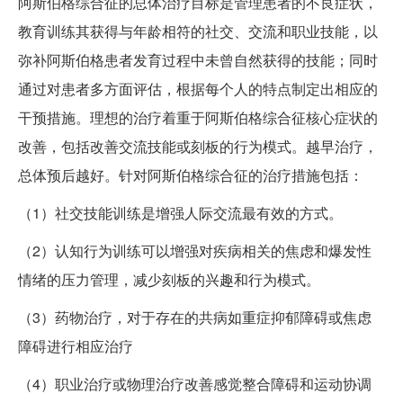
阿斯伯格综合征的总体治疗目标是管理患者的不良症状，
教育训练其获得与年龄相符的社交、交流和职业技能，以
弥补阿斯伯格患者发育过程中未曾自然获得的技能；同时
通过对患者多方面评估，根据每个人的特点制定出相应的
干预措施。理想的治疗着重于阿斯伯格综合征核心症状的
改善，包括改善交流技能或刻板的行为模式。越早治疗，
总体预后越好。针对阿斯伯格综合征的治疗措施包括：
（1）社交技能训练是增强人际交流最有效的方式。
（2）认知行为训练可以增强对疾病相关的焦虑和爆发性
情绪的压力管理，减少刻板的兴趣和行为模式。
（3）药物治疗，对于存在的共病如重症抑郁障碍或焦虑
障碍进行相应治疗
（4）职业治疗或物理治疗改善感觉整合障碍和运动协调