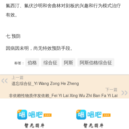
氟西汀、氟伏沙明和舍曲林对刻板的兴趣和行为模式治疗
有效。
七
预防
因病因未明，尚无特效预防手段。
伯格
综合征
阿斯
阿斯伯格综合征
标签：
上一篇
遗忘综合征_Yi Wang Zong He Zheng
下一篇
非依赖性物质伴发依赖_Fei Yi Lai Xing Wu Zhi Ban Fa Yi Lai