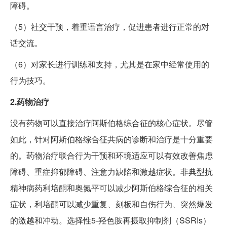
障碍。
（5）社交干预，着重语言治疗，促进患者进行正常的对
话交流。
（6）对家长进行训练和支持，尤其是在家中经常使用的
行为技巧。
2.药物治疗
没有药物可以直接治疗阿斯伯格综合征的核心症状。尽管
如此，针对阿斯伯格综合征共病的诊断和治疗是十分重要
的。药物治疗联合行为干预和环境适应可以有效改善焦虑
障碍、重症抑郁障碍、注意力缺陷和激越症状。非典型抗
精神病药利培酮和奥氮平可以减少阿斯伯格综合征的相关
症状，利培酮可以减少重复、刻板和自伤行为、突然爆发
的激越和冲动。选择性5-羟色胺再摄取抑制剂（SSRIs）