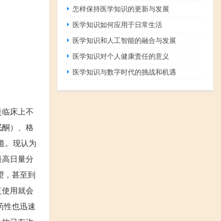
怎样保持医学知识的更新与发展
医学知识如何应用于日常生活
医学知识和人工智能的融合与发展
医学知识对个人健康责任的意义
医学知识与数字时代的挑战和机遇
是临床上不
眠酮）、格
道。现认为
最高日量分
望，甚至到
复使用就会
药性也迅速