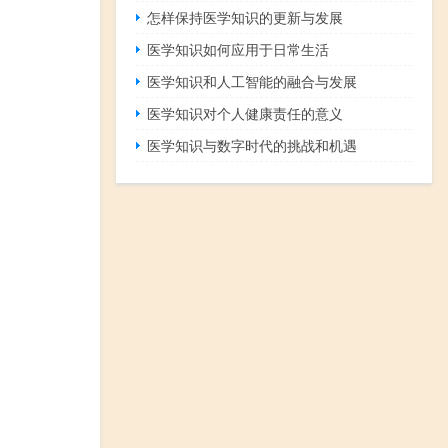
怎样保持医学知识的更新与发展
医学知识如何应用于日常生活
医学知识和人工智能的融合与发展
医学知识对个人健康责任的意义
医学知识与数字时代的挑战和机遇