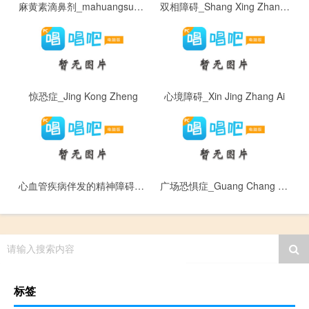
麻黄素滴鼻剂_mahuangsudibiji
双相障碍_Shang Xing Zhang Ai
惊恐症_Jing Kong Zheng
心境障碍_Xin Jing Zhang Ai
心血管疾病伴发的精神障碍_Xin Xue Guan Ji Bing Ban Fa De Jing Shen Zhang Ai
广场恐惧症_Guang Chang Kong Ju Zheng
请输入搜索内容
标签