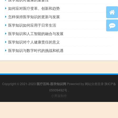
如何应对医疗变革、创新和趋势
怎样保持医学知识的更新与发展
医学知识如何应用于日常生活
医学知识和人工智能的融合与发展
医学知识对个人健康责任的意义
医学知识与数字时代的挑战和机遇
Copyright © 2021-2023
医疗百科-医学知识网
Powered by
网站分类目录
陕ICP备
05009492号
.
小男孩制作