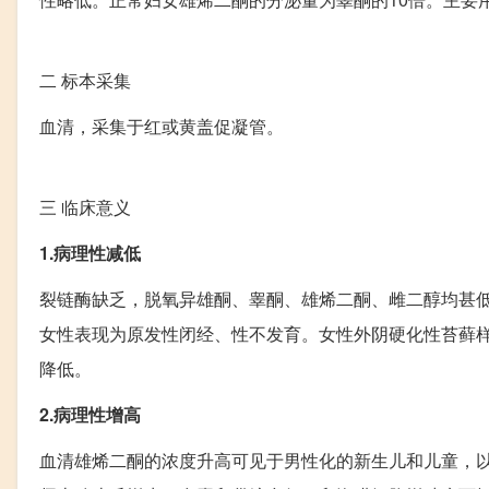
二
标本采集
血清，采集于红或黄盖促凝管。
三
临床意义
1.病理性减低
裂链酶缺乏，脱氧异雄酮、睾酮、雄烯二酮、雌二醇均甚
女性表现为原发性闭经、性不发育。女性外阴硬化性苔藓
降低。
2.病理性增高
血清雄烯二酮的浓度升高可见于男性化的新生儿和儿童，