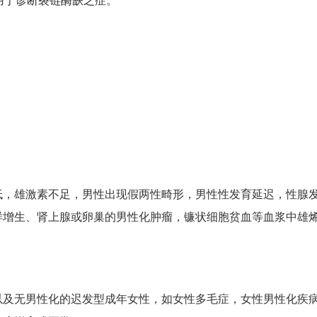
低，雄激素不足，男性出现假两性畸形，男性性发育延迟，性腺
样增生、肾上腺或卵巢的男性化肿瘤，镰状细胞贫血等血浆中雄
以及无男性化的迟发型成年女性，如女性多毛症，女性男性化疾