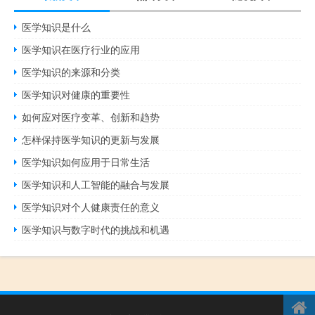
医学知识是什么
医学知识在医疗行业的应用
医学知识的来源和分类
医学知识对健康的重要性
如何应对医疗变革、创新和趋势
怎样保持医学知识的更新与发展
医学知识如何应用于日常生活
医学知识和人工智能的融合与发展
医学知识对个人健康责任的意义
医学知识与数字时代的挑战和机遇