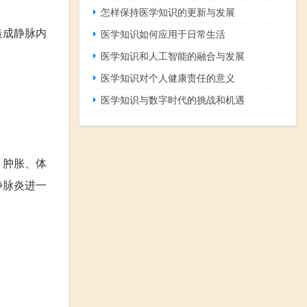
怎样保持医学知识的更新与发展
造成静脉内
医学知识如何应用于日常生活
医学知识和人工智能的融合与发展
医学知识对个人健康责任的意义
医学知识与数字时代的挑战和机遇
、肿胀、体
静脉炎进一