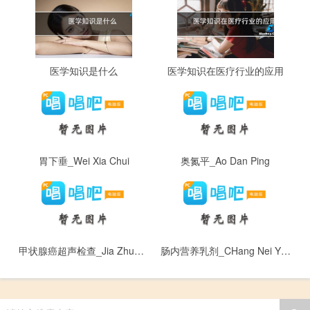
医学知识是什么
医学知识在医疗行业的应用
胃下垂_Wei Xia Chui
奥氮平_Ao Dan Ping
甲状腺癌超声检查_Jia Zhuang Xian Ai Chao Sheng Jian Cha
肠内营养乳剂_CHang Nei Ying Yang Ru Ji