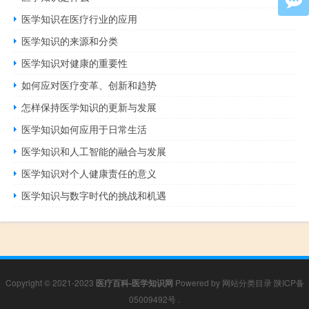
医学知识在医疗行业的应用
医学知识的来源和分类
医学知识对健康的重要性
如何应对医疗变革、创新和趋势
怎样保持医学知识的更新与发展
医学知识如何应用于日常生活
医学知识和人工智能的融合与发展
医学知识对个人健康责任的意义
医学知识与数字时代的挑战和机遇
Copyright © 2021-2023
医疗百科-医学知识网
Powered by
网站分类目录
陕ICP备
05009492号
.