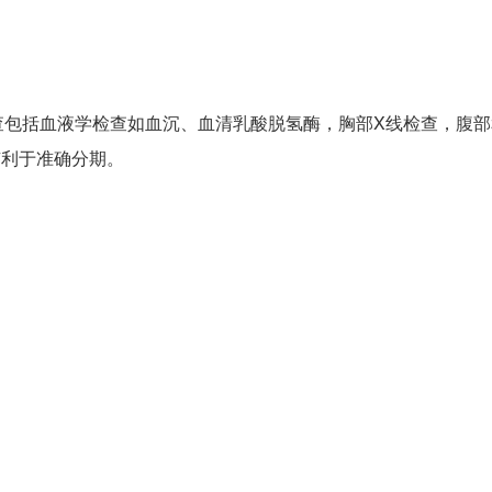
包括血液学检查如血沉、血清乳酸脱氢酶，胸部X线检查，腹部
有利于准确分期。