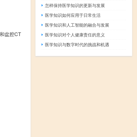
怎样保持医学知识的更新与发展
医学知识如何应用于日常生活
医学知识和人工智能的融合与发展
和盆腔CT
医学知识对个人健康责任的意义
医学知识与数字时代的挑战和机遇