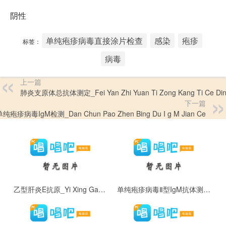
阴性
单纯疱疹病毒直接涂片检查
感染
疱疹
标签：
病毒
上一篇
肺炎支原体总抗体测定_Fei Yan Zhi Yuan Ti Zong Kang Ti Ce Di
下一篇
单纯疱疹病毒IgM检测_Dan Chun Pao Zhen Bing Du I g M Jian Ce
乙型肝炎E抗原_Yi Xing Gan Yan E Kang Yuan
单纯疱疹病毒Ⅱ型IgM抗体测定_Dan Chun Pao Zhen Bing Du Ⅱ Xing I g M Kang Ti Ce Ding