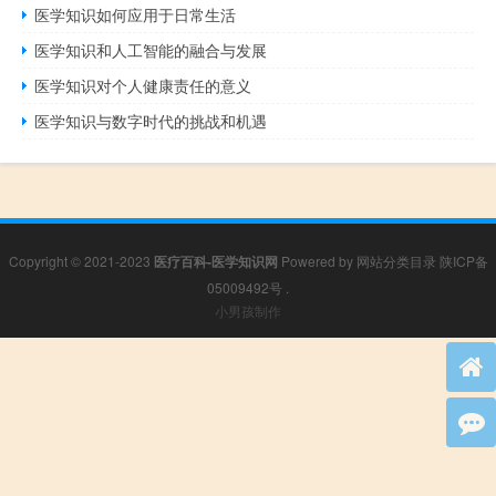
医学知识如何应用于日常生活
医学知识和人工智能的融合与发展
医学知识对个人健康责任的意义
医学知识与数字时代的挑战和机遇
Copyright © 2021-2023
医疗百科-医学知识网
Powered by
网站分类目录
陕ICP备
05009492号
.
小男孩制作