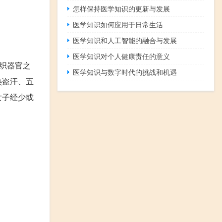
怎样保持医学知识的更新与发展
医学知识如何应用于日常生活
医学知识和人工智能的融合与发展
医学知识对个人健康责任的意义
织器官之
医学知识与数字时代的挑战和机遇
热盗汗、五
女子经少或