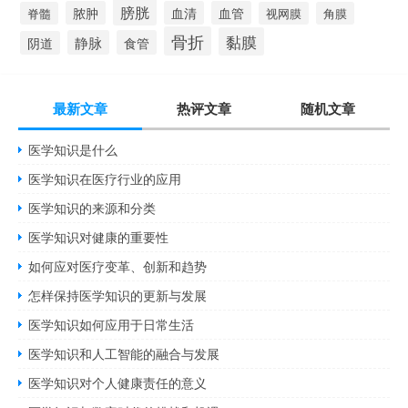
膀胱
脓肿
血清
血管
脊髓
视网膜
角膜
骨折
黏膜
静脉
食管
阴道
最新文章
热评文章
随机文章
医学知识是什么
医学知识在医疗行业的应用
医学知识的来源和分类
医学知识对健康的重要性
如何应对医疗变革、创新和趋势
怎样保持医学知识的更新与发展
医学知识如何应用于日常生活
医学知识和人工智能的融合与发展
医学知识对个人健康责任的意义