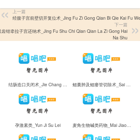
上一篇
经腹子宫前壁切开复位术_Jing Fu Zi Gong Qian Bi Qie Kai Fu We
下一篇
钳牵拉子宫还纳术_Jing Fu Shu Chi Qian Qian La Zi Gong Hai
Na Shu
结肠造口关闭术_Jie Chang Zao Kou Guan Bi Shu
鳃囊肿及鳃瘘管切除术_Sai Nang Zhong Ji Sai Lou Guan Qie Chu Shu
孕激素类_Yun Ji Su Lei
麦角生物碱类药物_Mai Jiao Sheng Wu Jian Lei Yao Wu