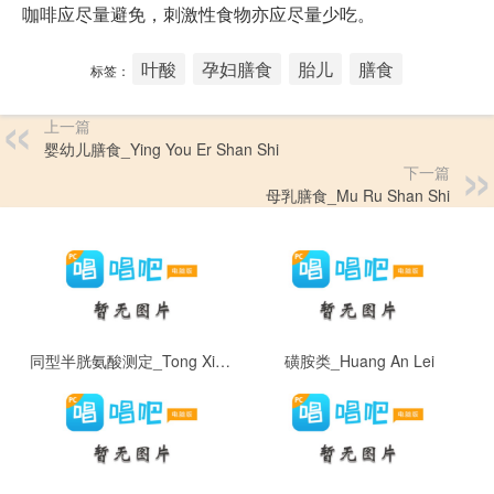
咖啡应尽量避免，刺激性食物亦应尽量少吃。
叶酸
孕妇膳食
胎儿
膳食
标签：
上一篇
婴幼儿膳食_Ying You Er Shan Shi
下一篇
母乳膳食_Mu Ru Shan Shi
同型半胱氨酸测定_Tong Xing Ban Guang An Suan
磺胺类_Huang An Lei