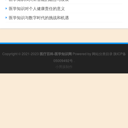
医学知识对个人健康责任的意义
医学知识与数字时代的挑战和机遇
Copyright © 2021-2023
医疗百科-医学知识网
Powered by
网站分类目录
陕ICP备
05009492号
.
小男孩制作